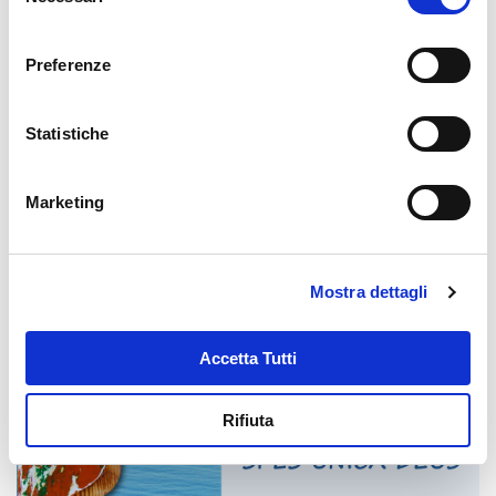
del
consenso
Preferenze
Statistiche
Marketing
Mostra dettagli
Accetta Tutti
Rifiuta