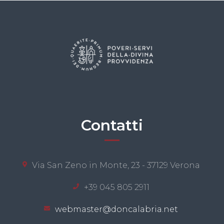
Contatti
Via San Zeno in Monte, 23 - 37129 Verona
+39 045 805 2911
webmaster@doncalabria.net