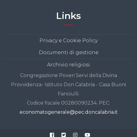
Links
Privacy e Cookie Policy
Documenti di gestione
Archivio religiosi
Congregazione Poveri Servi della Divina
Provvidenza- Istituto Don Calabria - Casa Buoni
Fanciulli.
Codice fiscale 00280090234. PEC:
economatogenerale@pec.doncalabria.it