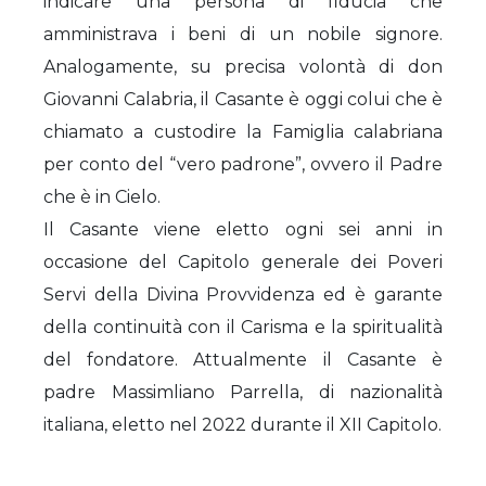
indicare una persona di fiducia che
amministrava i beni di un nobile signore.
Analogamente, su precisa volontà di don
Giovanni Calabria, il Casante è oggi colui che è
chiamato a custodire la Famiglia calabriana
per conto del “vero padrone”, ovvero il Padre
che è in Cielo.
Il Casante viene eletto ogni sei anni in
occasione del Capitolo generale dei Poveri
Servi della Divina Provvidenza ed è garante
della continuità con il Carisma e la spiritualità
del fondatore. Attualmente il Casante è
padre Massimliano Parrella, di nazionalità
italiana, eletto nel 2022 durante il XII Capitolo.