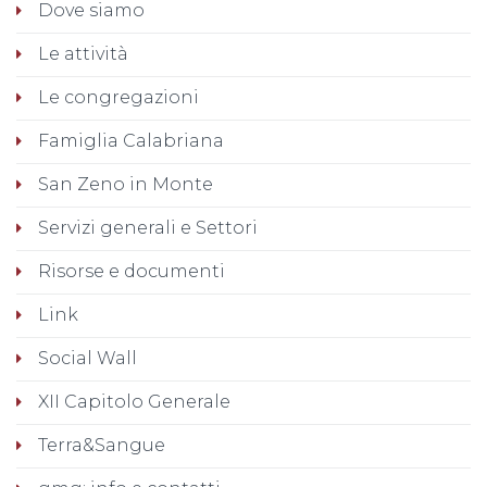
Dove siamo
Le attività
Le congregazioni
Famiglia Calabriana
San Zeno in Monte
Servizi generali e Settori
Risorse e documenti
Link
Social Wall
XII Capitolo Generale
Terra&Sangue