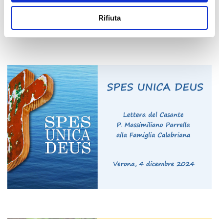
Rifiuta