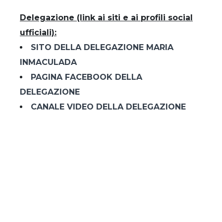
Delegazione (link ai siti e ai profili social
ufficiali):
SITO DELLA DELEGAZIONE MARIA
INMACULADA
PAGINA FACEBOOK DELLA
DELEGAZIONE
CANALE VIDEO DELLA DELEGAZIONE
Posts nav