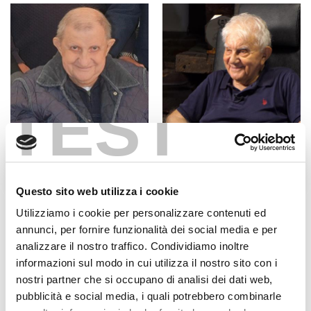
TEST
Fratel Carlo Desiderati
Don Antonio Mazzi
Questo sito web utilizza i cookie
Utilizziamo i cookie per personalizzare contenuti ed
annunci, per fornire funzionalità dei social media e per
analizzare il nostro traffico. Condividiamo inoltre
informazioni sul modo in cui utilizza il nostro sito con i
nostri partner che si occupano di analisi dei dati web,
pubblicità e social media, i quali potrebbero combinarle