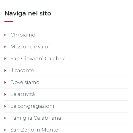
Naviga nel sito
Chi siamo
Missione e valori
San Giovanni Calabria
Il casante
Dove siamo
Le attività
Le congregazioni
Famiglia Calabriana
San Zeno in Monte