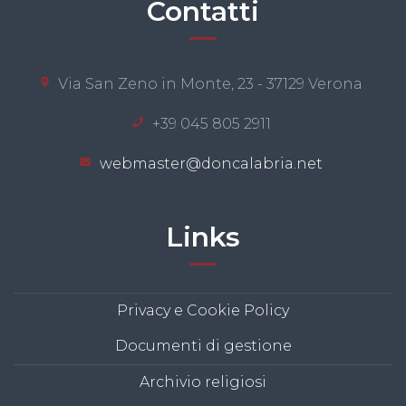
Contatti
Via San Zeno in Monte, 23 - 37129 Verona
+39 045 805 2911
webmaster@doncalabria.net
Links
Privacy e Cookie Policy
Documenti di gestione
Archivio religiosi