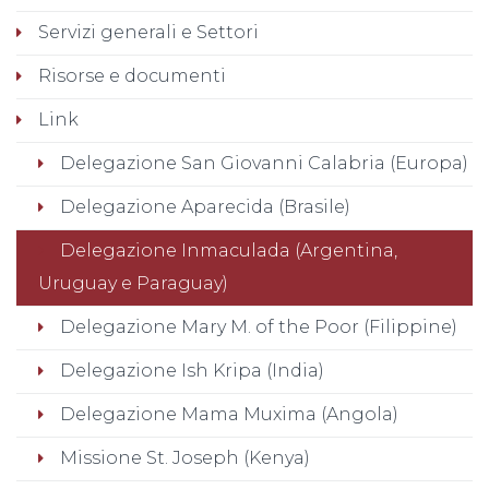
Servizi generali e Settori
Risorse e documenti
Link
Delegazione San Giovanni Calabria (Europa)
Delegazione Aparecida (Brasile)
Delegazione Inmaculada (Argentina,
Uruguay e Paraguay)
Delegazione Mary M. of the Poor (Filippine)
Delegazione Ish Kripa (India)
Delegazione Mama Muxima (Angola)
Missione St. Joseph (Kenya)