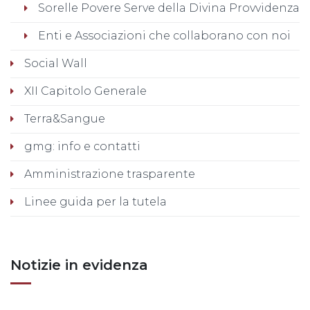
Sorelle Povere Serve della Divina Provvidenza
Enti e Associazioni che collaborano con noi
Social Wall
XII Capitolo Generale
Terra&Sangue
gmg: info e contatti
Amministrazione trasparente
Linee guida per la tutela
Notizie in evidenza