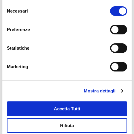
Selezione
Necessari
del
consenso
Preferenze
Statistiche
Marketing
Mostra dettagli
Accetta Tutti
Rifiuta