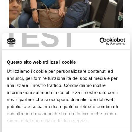
TEST
Questo sito web utilizza i cookie
Utilizziamo i cookie per personalizzare contenuti ed
annunci, per fornire funzionalità dei social media e per
analizzare il nostro traffico. Condividiamo inoltre
informazioni sul modo in cui utilizza il nostro sito con i
nostri partner che si occupano di analisi dei dati web,
pubblicità e social media, i quali potrebbero combinarle
con altre informazioni che ha fornito loro o che hanno
raccolto dal suo utilizzo dei loro servizi.