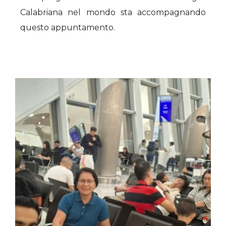
Calabriana nel mondo sta accompagnando
questo appuntamento.