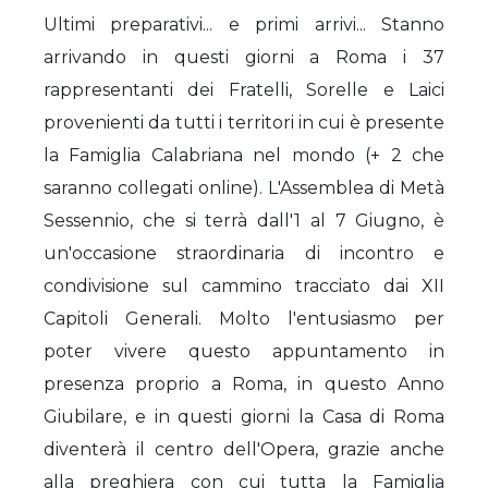
Ultimi preparativi... e primi arrivi... Stanno
arrivando in questi giorni a Roma i 37
rappresentanti dei Fratelli, Sorelle e Laici
provenienti da tutti i territori in cui è presente
la Famiglia Calabriana nel mondo (+ 2 che
saranno collegati online). L'Assemblea di Metà
Sessennio, che si terrà dall'1 al 7 Giugno, è
un'occasione straordinaria di incontro e
condivisione sul cammino tracciato dai XII
Capitoli Generali. Molto l'entusiasmo per
poter vivere questo appuntamento in
presenza proprio a Roma, in questo Anno
Giubilare, e in questi giorni la Casa di Roma
diventerà il centro dell'Opera, grazie anche
alla preghiera con cui tutta la Famiglia