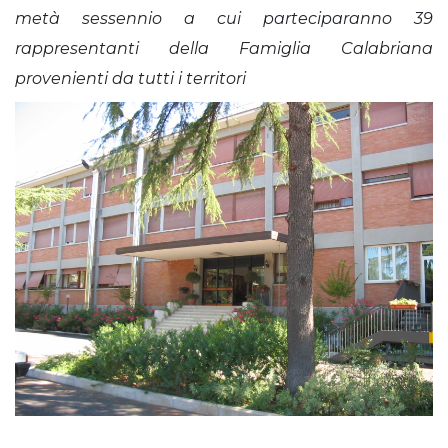
metà sessennio a cui parteciparanno 39
rappresentanti della Famiglia Calabriana
provenienti da tutti i territori