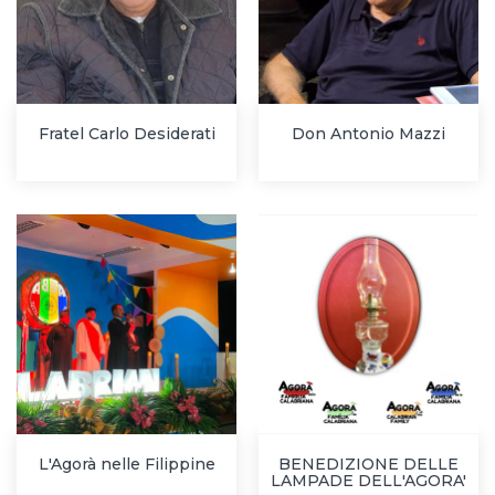
Fratel Carlo Desiderati
Don Antonio Mazzi
L'Agorà nelle Filippine
BENEDIZIONE DELLE
LAMPADE DELL'AGORA'