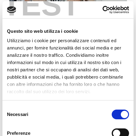
TEST
Questo sito web utilizza i cookie
Utilizziamo i cookie per personalizzare contenuti ed
annunci, per fornire funzionalità dei social media e per
analizzare il nostro traffico. Condividiamo inoltre
informazioni sul modo in cui utilizza il nostro sito con i
nostri partner che si occupano di analisi dei dati web,
pubblicità e social media, i quali potrebbero combinarle
con altre informazioni che ha fornito loro o che hanno
raccolto dal suo utilizzo dei loro servizi.
Selezione
Necessari
del
consenso
Preferenze