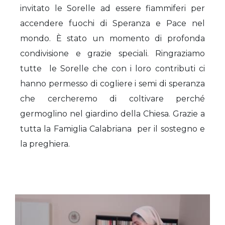
invitato le Sorelle ad essere fiammiferi per
accendere fuochi di Speranza e Pace nel
mondo. È stato un momento di profonda
condivisione e grazie speciali. Ringraziamo
tutte le Sorelle che con i loro contributi ci
hanno permesso di cogliere i semi di speranza
che cercheremo di coltivare perché
germoglino nel giardino della Chiesa. Grazie a
tutta la Famiglia Calabriana per il sostegno e
la preghiera.