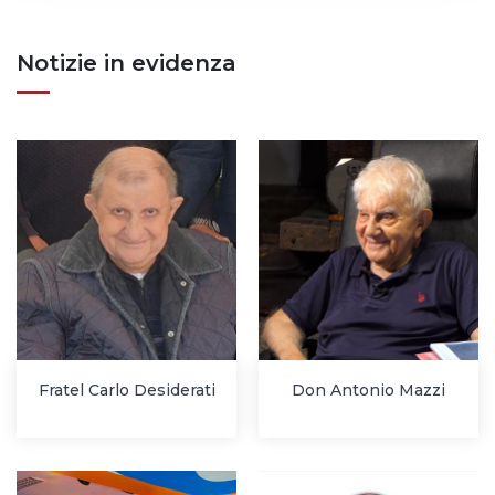
Notizie in evidenza
Fratel Carlo Desiderati
Don Antonio Mazzi