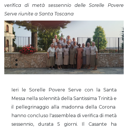
verifica di metà sessennio delle Sorelle Povere
Serve riunite a Santa Toscana
Ieri le Sorelle Povere Serve con la Santa
Messa nella solennità della Santissima Trinità e
il pellegrinaggio alla madonna della Corona
hanno concluso l'assemblea di verifica di metà
sessennio, durata 5 giorni. Il Casante ha