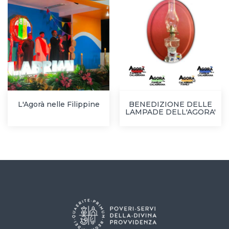
L'Agorà nelle Filippine
BENEDIZIONE DELLE
LAMPADE DELL'AGORA'