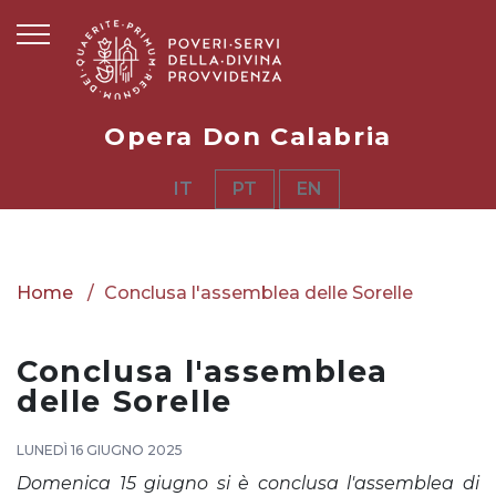
Opera Don Calabria
IT
PT
EN
Home
Conclusa l'assemblea delle Sorelle
Conclusa l'assemblea
delle Sorelle
LUNEDÌ 16 GIUGNO 2025
Domenica 15 giugno si è conclusa l'assemblea di