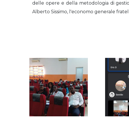
delle opere e della metodologia di gesti
Alberto Sissimo, l'economo generale frate