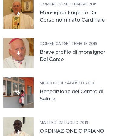
DOMENICA 1 SETTEMBRE 2019
Monsignor Eugenio Dal
Corso nominato Cardinale
DOMENICA 1 SETTEMBRE 2019
Breve profilo di monsignor
Dal Corso
MERCOLEDÌ 7 AGOSTO 2019
Benedizione del Centro di
Salute
MARTEDÌ 23 LUGLIO 2019
ORDINAZIONE CIPRIANO