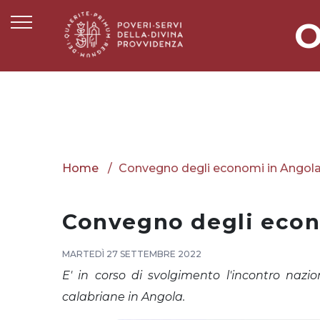
O
Home
Convegno degli economi in Angol
Convegno degli econ
MARTEDÌ 27 SETTEMBRE 2022
E' in corso di svolgimento l'incontro nazio
calabriane in Angola.