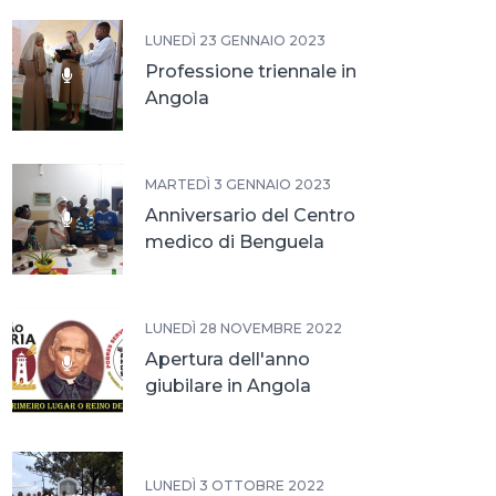
LUNEDÌ 23 GENNAIO 2023
Professione triennale in
Angola
MARTEDÌ 3 GENNAIO 2023
Anniversario del Centro
medico di Benguela
LUNEDÌ 28 NOVEMBRE 2022
Apertura dell'anno
giubilare in Angola
LUNEDÌ 3 OTTOBRE 2022