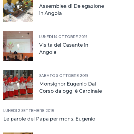
Assemblea di Delegazione
in Angola
LUNEDÌ 14 OTTOBRE 2019
Visita del Casante in
Angola
SABATO 5 OTTOBRE 2019
Monsignor Eugenio Dal
Corso da oggi è Cardinale
LUNEDÌ 2 SETTEMBRE 2019
Le parole del Papa per mons. Eugenio