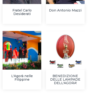
Fratel Carlo
Don Antonio Mazzi
Desiderati
L'Agorà nelle
BENEDIZIONE
Filippine
DELLE LAMPADE
DELL'AGORA'