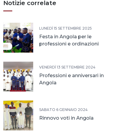
Notizie correlate
LUNEDÌ 15 SETTEMBRE 2025
Festa in Angola per le
professioni e ordinazioni
VENERDÌ 13 SETTEMBRE 2024
Professioni e anniversari in
Angola
SABATO 6 GENNAIO 2024
Rinnovo voti in Angola