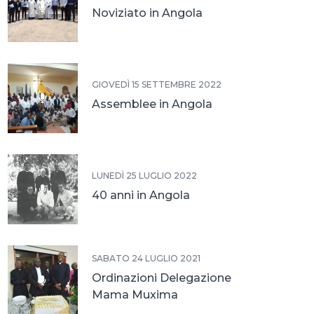
Noviziato in Angola
GIOVEDÌ 15 SETTEMBRE 2022
Assemblee in Angola
LUNEDÌ 25 LUGLIO 2022
40 anni in Angola
SABATO 24 LUGLIO 2021
Ordinazioni Delegazione
Mama Muxima