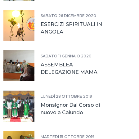
SABATO 26 DICEMBRE 2020
ESERCIZI SPIRITUALI IN
ANGOLA
SABATO 11 GENNAIO 2020
ASSEMBLEA
DELEGAZIONE MAMA
MUXIMA
LUNEDÌ 28 OTTOBRE 2019
Monsignor Dal Corso di
nuovo a Caiundo
MARTEDÌ 15 OTTOBRE 2019