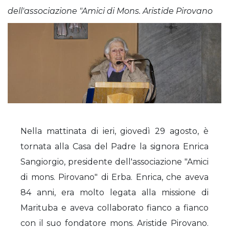
dell'associazione "Amici di Mons. Aristide Pirovano
Nella mattinata di ieri, giovedì 29 agosto, è
tornata alla Casa del Padre la signora Enrica
Sangiorgio, presidente dell'associazione "Amici
di mons. Pirovano" di Erba. Enrica, che aveva
84 anni, era molto legata alla missione di
Marituba e aveva collaborato fianco a fianco
con il suo fondatore mons. Aristide Pirovano.