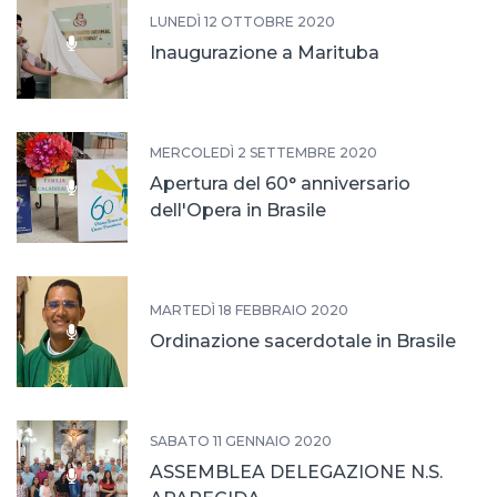
LUNEDÌ 12 OTTOBRE 2020
Inaugurazione a Marituba
MERCOLEDÌ 2 SETTEMBRE 2020
Apertura del 60° anniversario
dell'Opera in Brasile
MARTEDÌ 18 FEBBRAIO 2020
Ordinazione sacerdotale in Brasile
SABATO 11 GENNAIO 2020
ASSEMBLEA DELEGAZIONE N.S.