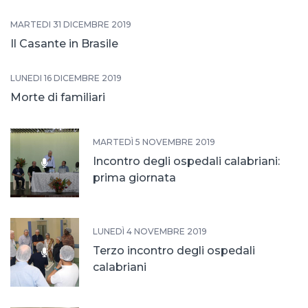
MARTEDÌ 31 DICEMBRE 2019
Il Casante in Brasile
LUNEDÌ 16 DICEMBRE 2019
Morte di familiari
MARTEDÌ 5 NOVEMBRE 2019
Incontro degli ospedali calabriani:
prima giornata
LUNEDÌ 4 NOVEMBRE 2019
Terzo incontro degli ospedali
calabriani