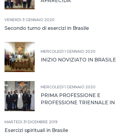
APARECIDA
VENERDÌ 3 GENNAIO 2020
Secondo turno di esercizi in Brasile
MERCOLEDÌ 1 GENNAIO 2020
INIZIO NOVIZIATO IN BRASILE
MERCOLEDÌ 1 GENNAIO 2020
PRIMA PROFESSIONE E
PROFESSIONE TRIENNALE IN
BRASILE
MARTEDÌ 31 DICEMBRE 2019
Esercizi spirituali in Brasile