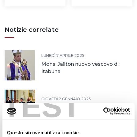
Notizie correlate
LUNEDÌ 7 APRILE 2025
Mons. Jailton nuovo vescovo di
Itabuna
TEST
GIOVEDÌ 2 GENNAIO 2025
Prime professioni in Brasile
Questo sito web utilizza i cookie