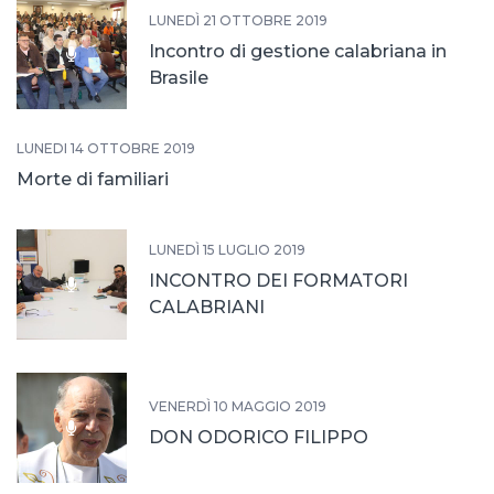
LUNEDÌ 21 OTTOBRE 2019
Incontro di gestione calabriana in
Brasile
LUNEDÌ 14 OTTOBRE 2019
Morte di familiari
LUNEDÌ 15 LUGLIO 2019
INCONTRO DEI FORMATORI
CALABRIANI
VENERDÌ 10 MAGGIO 2019
DON ODORICO FILIPPO