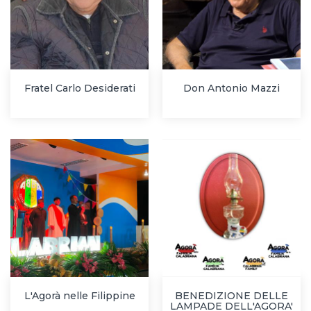
Fratel Carlo Desiderati
Don Antonio Mazzi
L'Agorà nelle Filippine
BENEDIZIONE DELLE
LAMPADE DELL'AGORA'