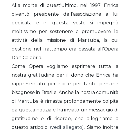
Alla morte di quest'ultimo, nel 1997, Enrica
diventò presidente dell'associazione a lui
dedicata e in questa veste si impegnò
moltissimo per sostenere e promuovere le
attività della missione di Marituba, la cui
gestione nel frattempo era passata all'Opera
Don Calabria.
Come Opera vogliamo esprimere tutta la
nostra gratitudine per il dono che Enrica ha
rappresentato per noi e per tante persone
bisognose in Brasile. Anche la nostra comunità
di Marituba è rimasta profondamente colpita
da questa notizia e ha inviato un messaggio di
gratitudine e di ricordo, che alleghiamo a
questo articolo
(vedi allegato)
. Siamo inoltre