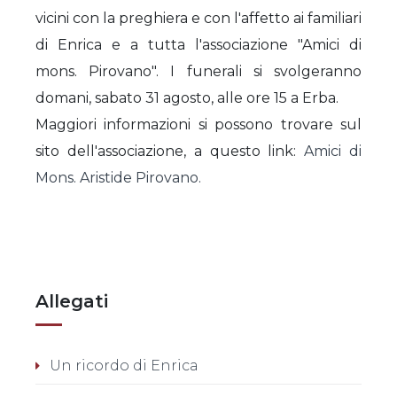
vicini con la preghiera e con l'affetto ai familiari
di Enrica e a tutta l'associazione "Amici di
mons. Pirovano". I funerali si svolgeranno
domani, sabato 31 agosto, alle ore 15 a Erba.
Maggiori informazioni si possono trovare sul
sito dell'associazione, a questo link:
Amici di
Mons. Aristide Pirovano.
Allegati
Un ricordo di Enrica