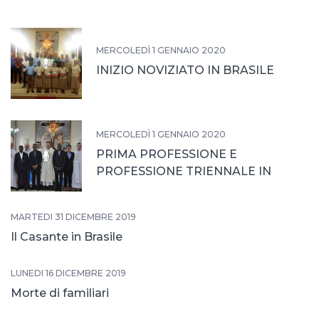
MERCOLEDÌ 1 GENNAIO 2020
INIZIO NOVIZIATO IN BRASILE
MERCOLEDÌ 1 GENNAIO 2020
PRIMA PROFESSIONE E
PROFESSIONE TRIENNALE IN
BRASILE
MARTEDÌ 31 DICEMBRE 2019
Il Casante in Brasile
LUNEDÌ 16 DICEMBRE 2019
Morte di familiari