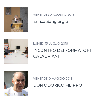
VENERDÌ 30 AGOSTO 2019
Enrica Sangiorgio
LUNEDÌ 15 LUGLIO 2019
INCONTRO DEI FORMATORI
CALABRIANI
VENERDÌ 10 MAGGIO 2019
DON ODORICO FILIPPO