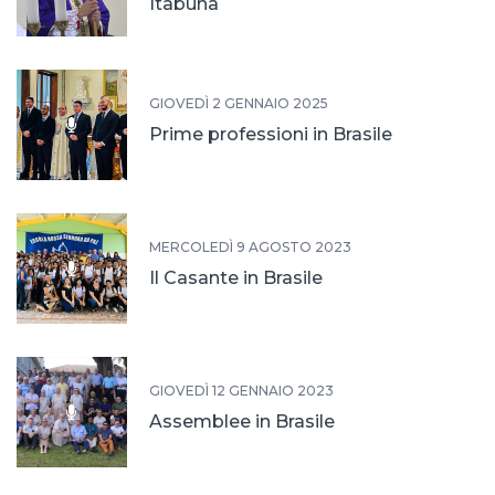
Itabuna
GIOVEDÌ 2 GENNAIO 2025
Prime professioni in Brasile
MERCOLEDÌ 9 AGOSTO 2023
Il Casante in Brasile
GIOVEDÌ 12 GENNAIO 2023
Assemblee in Brasile