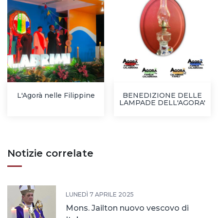
L'Agorà nelle Filippine
BENEDIZIONE DELLE
LAMPADE DELL'AGORA'
Notizie correlate
LUNEDÌ 7 APRILE 2025
Mons. Jailton nuovo vescovo di