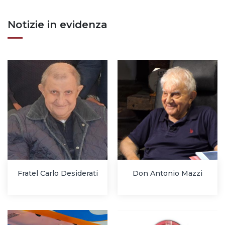
Notizie in evidenza
Fratel Carlo Desiderati
Don Antonio Mazzi