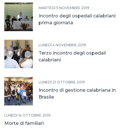
MARTEDÌ 5 NOVEMBRE 2019
Incontro degli ospedali calabriani:
prima giornata
LUNEDÌ 4 NOVEMBRE 2019
Terzo incontro degli ospedali
calabriani
LUNEDÌ 21 OTTOBRE 2019
Incontro di gestione calabriana in
Brasile
LUNEDÌ 14 OTTOBRE 2019
Morte di familiari