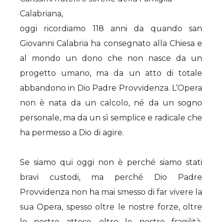
Calabriana,
oggi ricordiamo 118 anni da quando san
Giovanni Calabria ha consegnato alla Chiesa e
al mondo un dono che non nasce da un
progetto umano, ma da un atto di totale
abbandono in Dio Padre Provvidenza. L’Opera
non è nata da un calcolo, né da un sogno
personale, ma da un sì semplice e radicale che
ha permesso a Dio di agire.
Se siamo qui oggi non è perché siamo stati
bravi custodi, ma perché Dio Padre
Provvidenza non ha mai smesso di far vivere la
sua Opera, spesso oltre le nostre forze, oltre
le nostre attese, oltre le nostre fragilità.