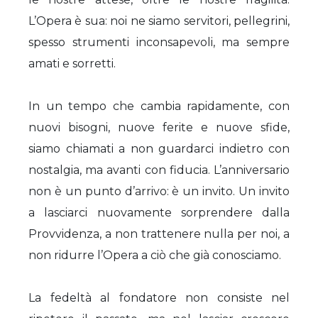
L’Opera è sua: noi ne siamo servitori, pellegrini,
spesso strumenti inconsapevoli, ma sempre
amati e sorretti.
In un tempo che cambia rapidamente, con
nuovi bisogni, nuove ferite e nuove sfide,
siamo chiamati a non guardarci indietro con
nostalgia, ma avanti con fiducia. L’anniversario
non è un punto d’arrivo: è un invito. Un invito
a lasciarci nuovamente sorprendere dalla
Provvidenza, a non trattenere nulla per noi, a
non ridurre l’Opera a ciò che già conosciamo.
La fedeltà al fondatore non consiste nel