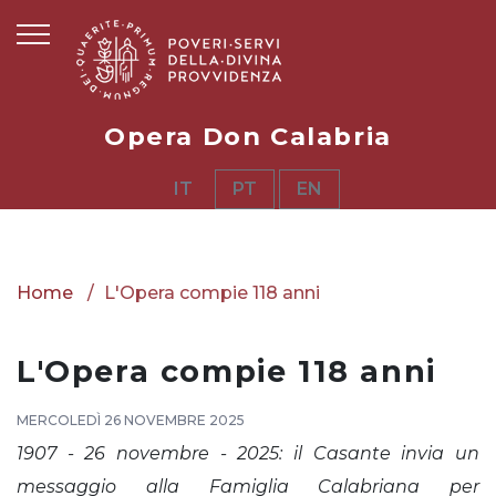
Opera Don Calabria
IT
PT
EN
Home
L'Opera compie 118 anni
L'Opera compie 118 anni
MERCOLEDÌ 26 NOVEMBRE 2025
1907 - 26 novembre - 2025: il Casante invia un
messaggio alla Famiglia Calabriana per