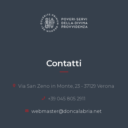
Contatti
Via San Zeno in Monte, 23 - 37129 Verona
+39 045 805 2911
webmaster@doncalabria.net