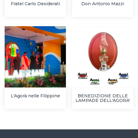
Fratel Carlo Desiderati
Don Antonio Mazzi
L'Agorà nelle Filippine
BENEDIZIONE DELLE
LAMPADE DELL'AGORA'