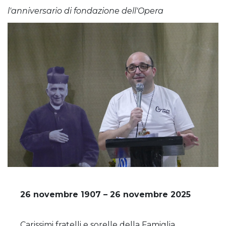
l'anniversario di fondazione dell'Opera
26 novembre 1907 – 26 novembre 2025
Carissimi fratelli e sorelle della Famiglia