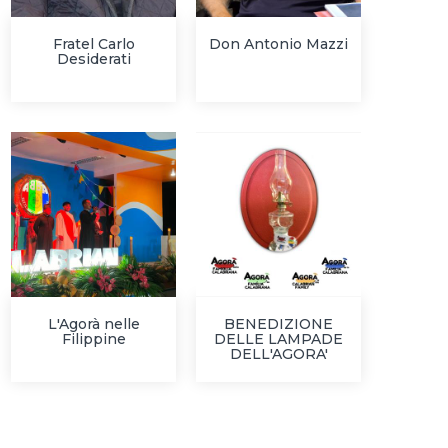
Fratel Carlo
Don Antonio Mazzi
Desiderati
L'Agorà nelle
BENEDIZIONE
Filippine
DELLE LAMPADE
DELL'AGORA'