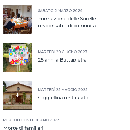
SABATO 2 MARZO 2024
Formazione delle Sorelle
responsabili di comunità
MARTEDÌ 20 GIUGNO 2023
25 anni a Buttapietra
MARTEDÌ 23 MAGGIO 2023
Cappellina restaurata
MERCOLEDÌ 15 FEBBRAIO 2023
Morte di familiari