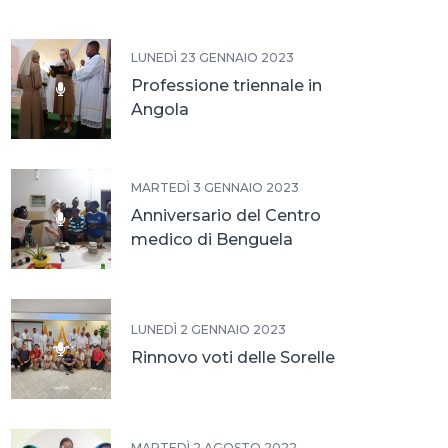
LUNEDÌ 23 GENNAIO 2023
Professione triennale in
Angola
MARTEDÌ 3 GENNAIO 2023
Anniversario del Centro
medico di Benguela
LUNEDÌ 2 GENNAIO 2023
Rinnovo voti delle Sorelle
MARTEDÌ 2 AGOSTO 2022