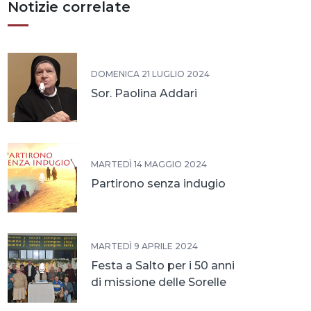
Notizie correlate
DOMENICA 21 LUGLIO 2024
Sor. Paolina Addari
MARTEDÌ 14 MAGGIO 2024
Partirono senza indugio
MARTEDÌ 9 APRILE 2024
Festa a Salto per i 50 anni
di missione delle Sorelle