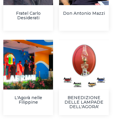
Fratel Carlo
Don Antonio Mazzi
Desiderati
L'Agorà nelle
BENEDIZIONE
Filippine
DELLE LAMPADE
DELL'AGORA'