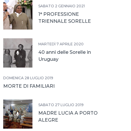
SABATO 2 GENNAIO 2021
1° PROFESSIONE
TRIENNALE SORELLE
POVERE SERVE
MARTEDÌ 7 APRILE 2020
40 anni delle Sorelle in
Uruguay
DOMENICA 28 LUGLIO 2019
MORTE DI FAMILIARI
SABATO 27 LUGLIO 2019
MADRE LUCIA A PORTO
ALEGRE