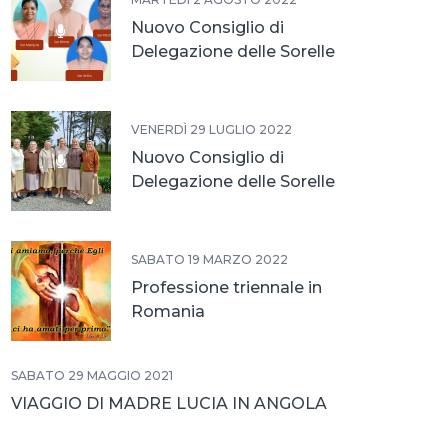
Nuovo Consiglio di
Delegazione delle Sorelle
In India
VENERDÌ 29 LUGLIO 2022
Nuovo Consiglio di
Delegazione delle Sorelle
in America Latina
SABATO 19 MARZO 2022
Professione triennale in
Romania
SABATO 29 MAGGIO 2021
VIAGGIO DI MADRE LUCIA IN ANGOLA