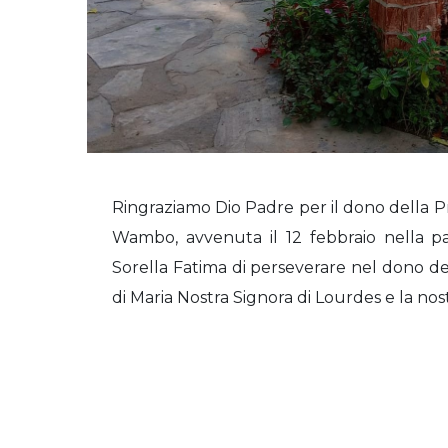
Ringraziamo Dio Padre per il dono della Pr
Wambo, avvenuta il 12 febbraio nella p
Sorella Fatima di perseverare nel dono della
di Maria Nostra Signora di Lourdes e la nos