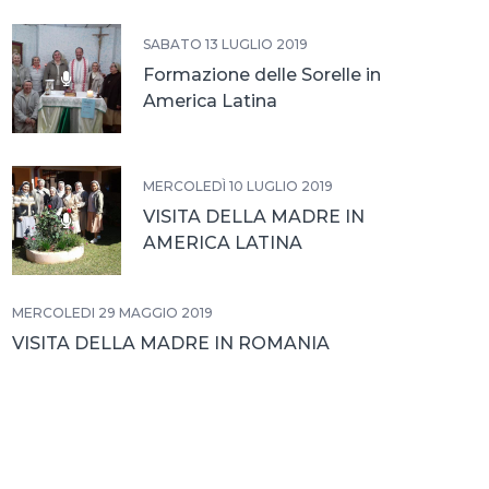
SABATO 13 LUGLIO 2019
Formazione delle Sorelle in
America Latina
MERCOLEDÌ 10 LUGLIO 2019
VISITA DELLA MADRE IN
AMERICA LATINA
MERCOLEDÌ 29 MAGGIO 2019
VISITA DELLA MADRE IN ROMANIA