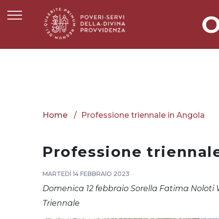
O
Home
Professione triennale in Angola
Professione triennal
MARTEDÌ 14 FEBBRAIO 2023
Domenica 12 febbraio Sorella Fatima Noloti
Triennale