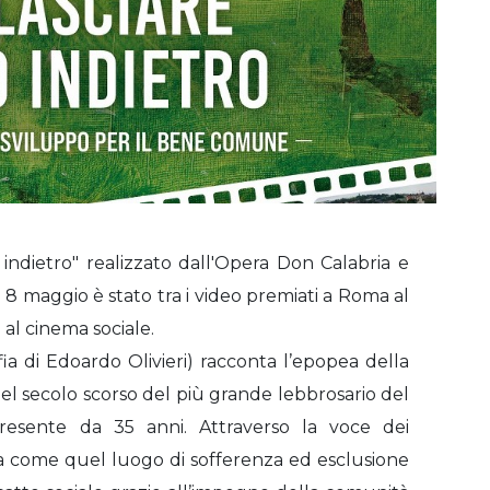
indietro" realizzato dall'Opera Don Calabria e
 8 maggio è stato tra i video premiati a Roma al
 al cinema sociale.
fia di Edoardo Olivieri) racconta l’epopea della
el secolo scorso del più grande lebbrosario del
resente da 35 anni. Attraverso la voce dei
stra come quel luogo di sofferenza ed esclusione