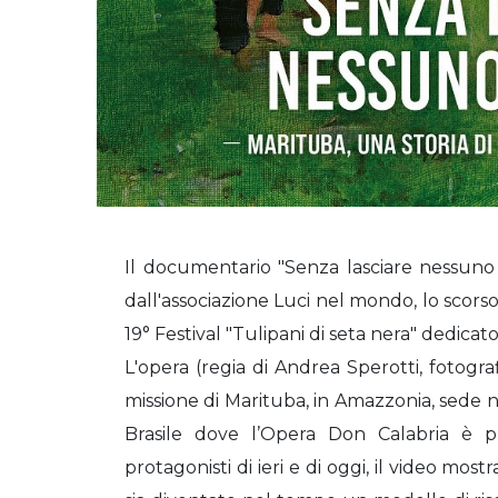
Il documentario "Senza lasciare nessuno 
dall'associazione Luci nel mondo, lo scorso
19° Festival "Tulipani di seta nera" dedicato
L'opera (regia di Andrea Sperotti, fotogra
missione di Marituba, in Amazzonia, sede n
Brasile dove l’Opera Don Calabria è p
protagonisti di ieri e di oggi, il video mo