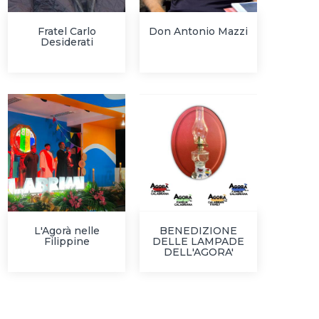
Fratel Carlo
Don Antonio Mazzi
Desiderati
L'Agorà nelle
BENEDIZIONE
Filippine
DELLE LAMPADE
DELL'AGORA'